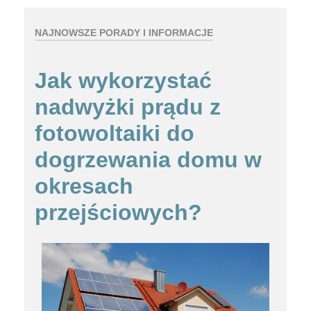
NAJNOWSZE PORADY I INFORMACJE
Jak wykorzystać
nadwyżki prądu z
fotowoltaiki do
dogrzewania domu w
okresach
przejściowych?