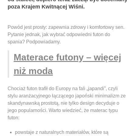
poza Krajem Kwitnącej Wiśni.
Powód jest prosty: zapewnia zdrowy i komfortowy sen.
Pytanie jednak, jak wybrać odpowiedni futon do
spania? Podpowiadamy.
Materace futony – więcej
niż moda
Chociaż futon trafił do Europy na fali „japandi”, czyli
stylu aranżacyjnego łączącego japoński minimalizm ze
skandynawską prostotą, nie tylko design decyduje o
jego popularności. Warto wiedzieć, że materac typu
futon:
powstaje z naturalnych materiałów, które są