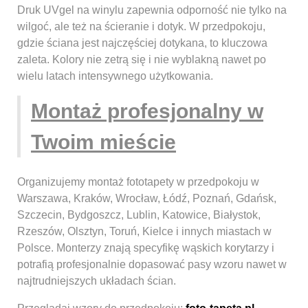
Druk UVgel na winylu zapewnia odporność nie tylko na
wilgoć, ale też na ścieranie i dotyk. W przedpokoju,
gdzie ściana jest najczęściej dotykana, to kluczowa
zaleta. Kolory nie zetrą się i nie wyblakną nawet po
wielu latach intensywnego użytkowania.
Montaż profesjonalny w
Twoim mieście
Organizujemy montaż fototapety w przedpokoju w
Warszawa, Kraków, Wrocław, Łódź, Poznań, Gdańsk,
Szczecin, Bydgoszcz, Lublin, Katowice, Białystok,
Rzeszów, Olsztyn, Toruń, Kielce i innych miastach w
Polsce. Monterzy znają specyfikę wąskich korytarzy i
potrafią profesjonalnie dopasować pasy wzoru nawet w
najtrudniejszych układach ścian.