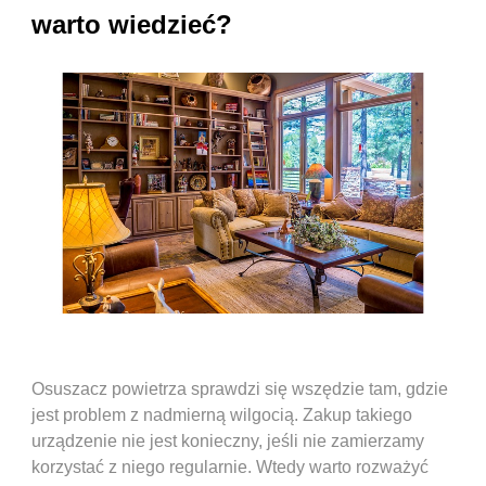
warto wiedzieć?
Osuszacz powietrza sprawdzi się wszędzie tam, gdzie
jest problem z nadmierną wilgocią. Zakup takiego
urządzenie nie jest konieczny, jeśli nie zamierzamy
korzystać z niego regularnie. Wtedy warto rozważyć