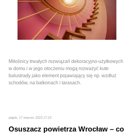
Miłośnicy trwałych rozwiązań dekoracyjno-użytkowych
w domu i w jego otoczeniu mogą rozważyć kute
balustrady jako element pojawiający się np. wzdłuż
schodów, na balkonach i tarasach.
piątek, 17 marzec 2023 17:23
Osuszacz powietrza Wrocław – co