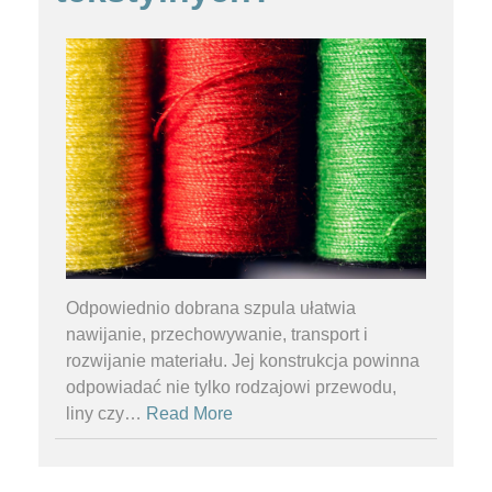
Odpowiednio dobrana szpula ułatwia
nawijanie, przechowywanie, transport i
rozwijanie materiału. Jej konstrukcja powinna
odpowiadać nie tylko rodzajowi przewodu,
liny czy
…
Read More