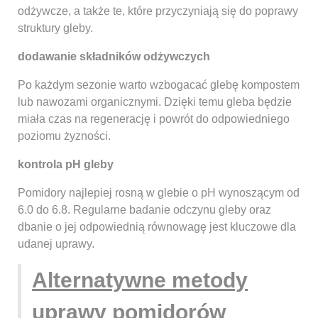
odżywcze, a także te, które przyczyniają się do poprawy
struktury gleby.
dodawanie składników odżywczych
Po każdym sezonie warto wzbogacać glebę kompostem
lub nawozami organicznymi. Dzięki temu gleba będzie
miała czas na regenerację i powrót do odpowiedniego
poziomu żyzności.
kontrola pH gleby
Pomidory najlepiej rosną w glebie o pH wynoszącym od
6.0 do 6.8. Regularne badanie odczynu gleby oraz
dbanie o jej odpowiednią równowagę jest kluczowe dla
udanej uprawy.
Alternatywne metody
uprawy pomidorów