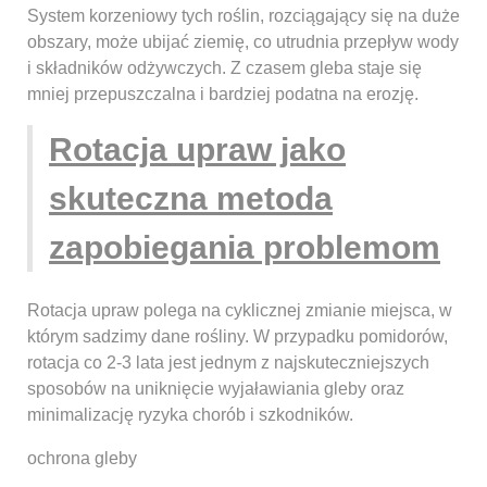
System korzeniowy tych roślin, rozciągający się na duże
obszary, może ubijać ziemię, co utrudnia przepływ wody
i składników odżywczych. Z czasem gleba staje się
mniej przepuszczalna i bardziej podatna na erozję.
Rotacja upraw jako
skuteczna metoda
zapobiegania problemom
Rotacja upraw polega na cyklicznej zmianie miejsca, w
którym sadzimy dane rośliny. W przypadku pomidorów,
rotacja co 2-3 lata jest jednym z najskuteczniejszych
sposobów na uniknięcie wyjaławiania gleby oraz
minimalizację ryzyka chorób i szkodników.
ochrona gleby