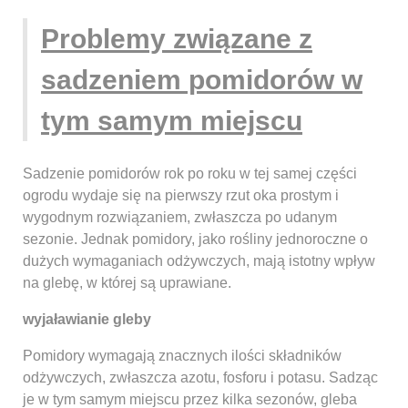
Problemy związane z
sadzeniem pomidorów w
tym samym miejscu
Sadzenie pomidorów rok po roku w tej samej części
ogrodu wydaje się na pierwszy rzut oka prostym i
wygodnym rozwiązaniem, zwłaszcza po udanym
sezonie. Jednak pomidory, jako rośliny jednoroczne o
dużych wymaganiach odżywczych, mają istotny wpływ
na glebę, w której są uprawiane.
wyjaławianie gleby
Pomidory wymagają znacznych ilości składników
odżywczych, zwłaszcza azotu, fosforu i potasu. Sadząc
je w tym samym miejscu przez kilka sezonów, gleba