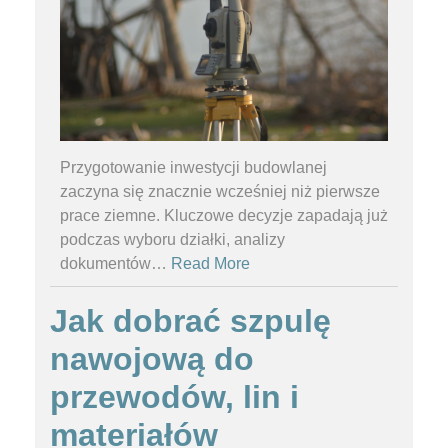
Przygotowanie inwestycji budowlanej
zaczyna się znacznie wcześniej niż pierwsze
prace ziemne. Kluczowe decyzje zapadają już
podczas wyboru działki, analizy
dokumentów
…
Read More
Jak dobrać szpulę
nawojową do
przewodów, lin i
materiałów