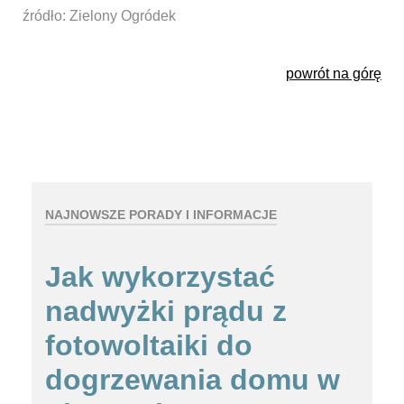
źródło: Zielony Ogródek
powrót na górę
NAJNOWSZE PORADY I INFORMACJE
Jak wykorzystać
nadwyżki prądu z
fotowoltaiki do
dogrzewania domu w