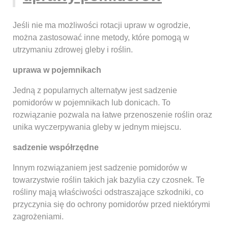
Jeśli nie ma możliwości rotacji upraw w ogrodzie,
można zastosować inne metody, które pomogą w
utrzymaniu zdrowej gleby i roślin.
uprawa w pojemnikach
Jedną z popularnych alternatyw jest sadzenie
pomidorów w pojemnikach lub donicach. To
rozwiązanie pozwala na łatwe przenoszenie roślin oraz
unika wyczerpywania gleby w jednym miejscu.
sadzenie współrzędne
Innym rozwiązaniem jest sadzenie pomidorów w
towarzystwie roślin takich jak bazylia czy czosnek. Te
rośliny mają właściwości odstraszające szkodniki, co
przyczynia się do ochrony pomidorów przed niektórymi
zagrożeniami.