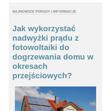
NAJNOWSZE PORADY I INFORMACJE
Jak wykorzystać
nadwyżki prądu z
fotowoltaiki do
dogrzewania domu w
okresach
przejściowych?