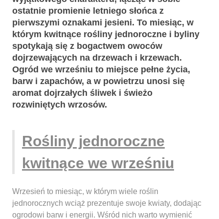
ostatnie promienie letniego słońca z
pierwszymi oznakami jesieni. To miesiąc, w
którym kwitnące rośliny jednoroczne i byliny
spotykają się z bogactwem owoców
dojrzewających na drzewach i krzewach.
Ogród we wrześniu to miejsce pełne życia,
barw i zapachów, a w powietrzu unosi się
aromat dojrzałych śliwek i świeżo
rozwiniętych wrzosów.
Rośliny jednoroczne
kwitnące we wrześniu
Wrzesień to miesiąc, w którym wiele roślin
jednorocznych wciąż prezentuje swoje kwiaty, dodając
ogrodowi barw i energii. Wśród nich warto wymienić