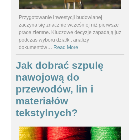
Przygotowanie inwestycji budowlanej
zaczyna się znacznie wcześniej niż pierwsze
prace ziemne. Kluczowe decyzje zapadają już
podczas wyboru działki, analizy
dokumentów
…
Read More
Jak dobrać szpulę
nawojową do
przewodów, lin i
materiałów
tekstylnych?