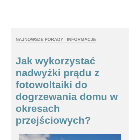
NAJNOWSZE PORADY I INFORMACJE
Jak wykorzystać
nadwyżki prądu z
fotowoltaiki do
dogrzewania domu w
okresach
przejściowych?