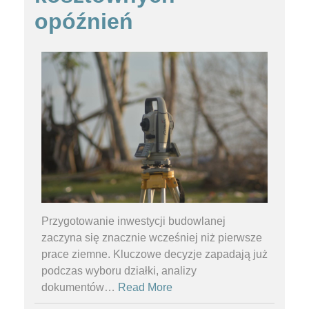
opóźnień
Przygotowanie inwestycji budowlanej
zaczyna się znacznie wcześniej niż pierwsze
prace ziemne. Kluczowe decyzje zapadają już
podczas wyboru działki, analizy
dokumentów
…
Read More