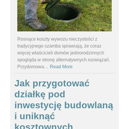
Rosnące koszty wywozu nieczystości z
tradycyjnego szamba sprawiają, że coraz
więcej właścicieli domów jednorodzinnych
spogląda w stronę alternatywnych rozwiązań.
Przydomowa
…
Read More
Jak przygotować
działkę pod
inwestycję budowlaną
i uniknąć
kosztownych