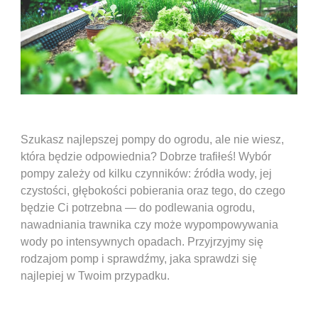
Szukasz najlepszej pompy do ogrodu, ale nie wiesz,
która będzie odpowiednia? Dobrze trafiłeś! Wybór
pompy zależy od kilku czynników: źródła wody, jej
czystości, głębokości pobierania oraz tego, do czego
będzie Ci potrzebna — do podlewania ogrodu,
nawadniania trawnika czy może wypompowywania
wody po intensywnych opadach. Przyjrzyjmy się
rodzajom pomp i sprawdźmy, jaka sprawdzi się
najlepiej w Twoim przypadku.