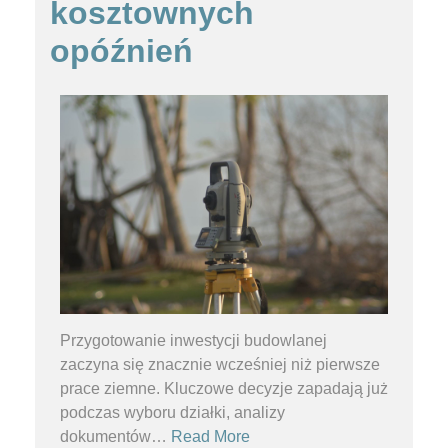
kosztownych
opóźnień
Przygotowanie inwestycji budowlanej
zaczyna się znacznie wcześniej niż pierwsze
prace ziemne. Kluczowe decyzje zapadają już
podczas wyboru działki, analizy
dokumentów
…
Read More