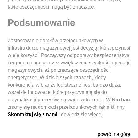
takie oszczędności mogą być znaczące.
Podsumowanie
Zastosowanie domków przeładunkowych w
infrastrukturze magazynowej jest decyzją, która przynosi
wiele korzyści. Począwszy od poprawy bezpieczeństwa
i ergonomii pracy, przez zwiększenie szybkości operacji
magazynowych, aż po znaczące oszczędności
energetyczne. W dzisiejszych czasach, kiedy
konkurencja w branży logistycznej jest bardzo duża,
wszelkie innowacje, które przyczyniają się do
optymalizacji procesów, są warte wdrożenia. W
Nexbau
znamy się na domkach przeładunkowych jak nikt inny.
Skontaktuj się z nami
i dowiedz się więcej!
powrót na górę