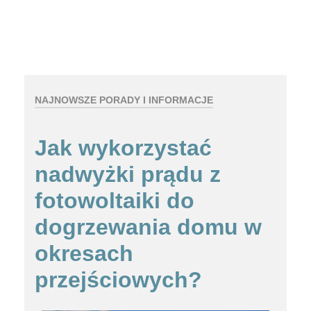
NAJNOWSZE PORADY I INFORMACJE
Jak wykorzystać
nadwyżki prądu z
fotowoltaiki do
dogrzewania domu w
okresach
przejściowych?