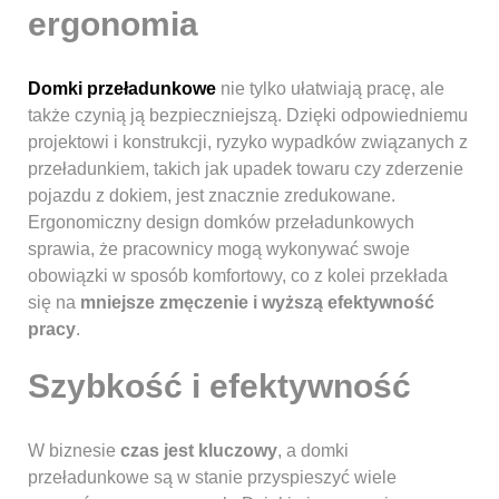
ergonomia
Domki przeładunkowe
nie tylko ułatwiają pracę, ale
także czynią ją bezpieczniejszą. Dzięki odpowiedniemu
projektowi i konstrukcji, ryzyko wypadków związanych z
przeładunkiem, takich jak upadek towaru czy zderzenie
pojazdu z dokiem, jest znacznie zredukowane.
Ergonomiczny design domków przeładunkowych
sprawia, że pracownicy mogą wykonywać swoje
obowiązki w sposób komfortowy, co z kolei przekłada
się na
mniejsze zmęczenie i wyższą efektywność
pracy
.
Szybkość i efektywność
W biznesie
czas jest kluczowy
, a domki
przeładunkowe są w stanie przyspieszyć wiele