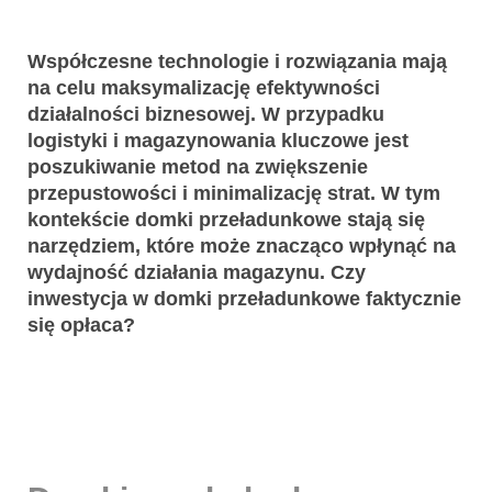
Współczesne technologie i rozwiązania mają
na celu maksymalizację efektywności
działalności biznesowej. W przypadku
logistyki i magazynowania kluczowe jest
poszukiwanie metod na zwiększenie
przepustowości i minimalizację strat. W tym
kontekście domki przeładunkowe stają się
narzędziem, które może znacząco wpłynąć na
wydajność działania magazynu. Czy
inwestycja w domki przeładunkowe faktycznie
się opłaca?