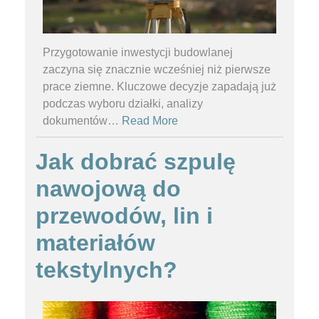
Przygotowanie inwestycji budowlanej
zaczyna się znacznie wcześniej niż pierwsze
prace ziemne. Kluczowe decyzje zapadają już
podczas wyboru działki, analizy
dokumentów
…
Read More
Jak dobrać szpulę
nawojową do
przewodów, lin i
materiałów
tekstylnych?