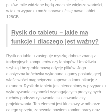
plików, mile widziane będą znacznie większe wartości,
w takim wypadku może sprawdzić się nawet tablet
128GB.
Rysik do tabletu – jakie ma
funkcje i dlaczego jest ważny?
Rysik do tabletu zastępuje myszkę dobrze znaną z
tradycyjnych komputerów czy laptopów. Umożliwia
szybką i bezproblemową edycję plików. Jego
elastyczna końcówka wykonana z gumy posiadającej
właściwości magnetyczne zapewnia komunikację z
ekranem. Rysik do tabletu jest nieoceniony w przypadku
wykonywania czynności wymagających precyzyjnych
ruchów podczas rysowania, szkicowania czy
projektowania. Ten element jest kluczowy w odbiorze
całego sprzętu, zapewnia bowiem komfort pracy oraz