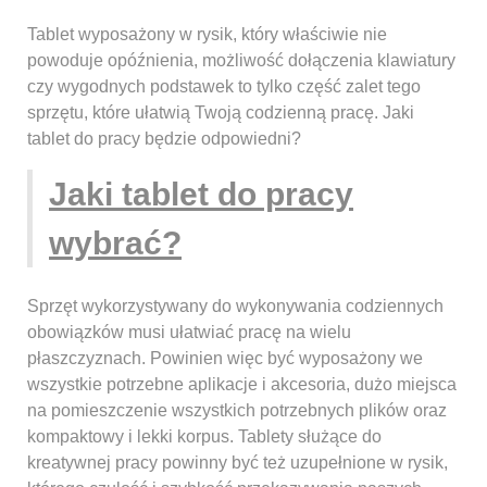
Tablet wyposażony w rysik, który właściwie nie
powoduje opóźnienia, możliwość dołączenia klawiatury
czy wygodnych podstawek to tylko część zalet tego
sprzętu, które ułatwią Twoją codzienną pracę. Jaki
tablet do pracy będzie odpowiedni?
Jaki tablet do pracy
wybrać?
Sprzęt wykorzystywany do wykonywania codziennych
obowiązków musi ułatwiać pracę na wielu
płaszczyznach. Powinien więc być wyposażony we
wszystkie potrzebne aplikacje i akcesoria, dużo miejsca
na pomieszczenie wszystkich potrzebnych plików oraz
kompaktowy i lekki korpus. Tablety służące do
kreatywnej pracy powinny być też uzupełnione w rysik,