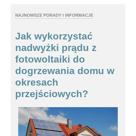
NAJNOWSZE PORADY I INFORMACJE
Jak wykorzystać
nadwyżki prądu z
fotowoltaiki do
dogrzewania domu w
okresach
przejściowych?