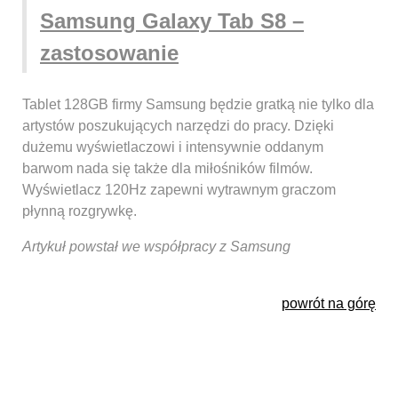
Samsung Galaxy Tab S8 –
zastosowanie
Tablet 128GB firmy Samsung będzie gratką nie tylko dla
artystów poszukujących narzędzi do pracy. Dzięki
dużemu wyświetlaczowi i intensywnie oddanym
barwom nada się także dla miłośników filmów.
Wyświetlacz 120Hz zapewni wytrawnym graczom
płynną rozgrywkę.
Artykuł powstał we współpracy z Samsung
powrót na górę