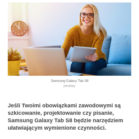
Samsung Galaxy Tab S8
pixabay
Jeśli Twoimi obowiązkami zawodowymi są
szkicowanie, projektowanie czy pisanie,
Samsung Galaxy Tab S8 będzie narzędziem
ułatwiającym wymienione czynności.