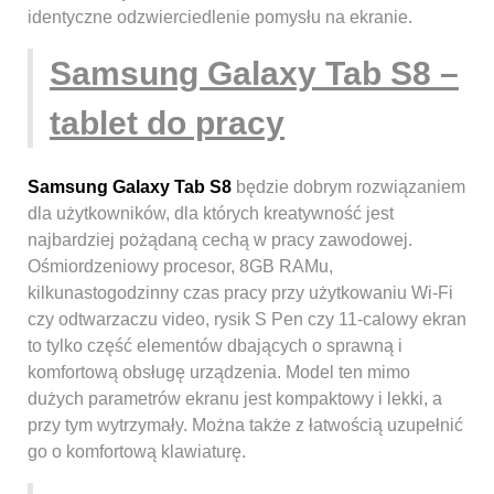
identyczne odzwierciedlenie pomysłu na ekranie.
Samsung Galaxy Tab S8 –
tablet do pracy
Samsung Galaxy Tab S8
będzie dobrym rozwiązaniem
dla użytkowników, dla których kreatywność jest
najbardziej pożądaną cechą w pracy zawodowej.
Ośmiordzeniowy procesor, 8GB RAMu,
kilkunastogodzinny czas pracy przy użytkowaniu Wi-Fi
czy odtwarzaczu video, rysik S Pen czy 11-calowy ekran
to tylko część elementów dbających o sprawną i
komfortową obsługę urządzenia. Model ten mimo
dużych parametrów ekranu jest kompaktowy i lekki, a
przy tym wytrzymały. Można także z łatwością uzupełnić
go o komfortową klawiaturę.