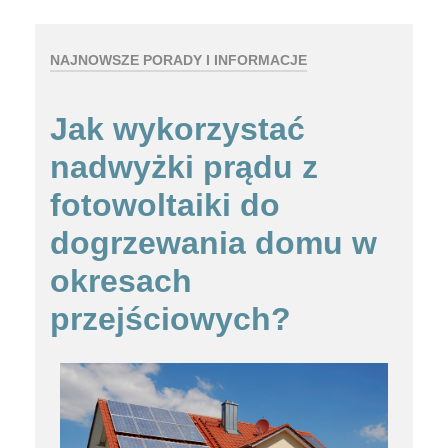
NAJNOWSZE PORADY I INFORMACJE
Jak wykorzystać
nadwyżki prądu z
fotowoltaiki do
dogrzewania domu w
okresach
przejściowych?