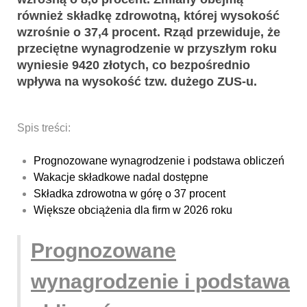
również składkę zdrowotną, której wysokość
wzrośnie o 37,4 procent. Rząd przewiduje, że
przeciętne wynagrodzenie w przyszłym roku
wyniesie 9420 złotych, co bezpośrednio
wpływa na wysokość tzw. dużego ZUS-u.
Spis treści:
Prognozowane wynagrodzenie i podstawa obliczeń
Wakacje składkowe nadal dostępne
Składka zdrowotna w górę o 37 procent
Większe obciążenia dla firm w 2026 roku
Prognozowane
wynagrodzenie i podstawa