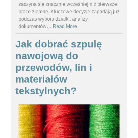
zaczyna się znacznie wcześniej niż pierwsze
prace ziemne. Kluczowe decyzje zapadają już
podczas wyboru działki, analizy
dokumentów
…
Read More
Jak dobrać szpulę
nawojową do
przewodów, lin i
materiałów
tekstylnych?