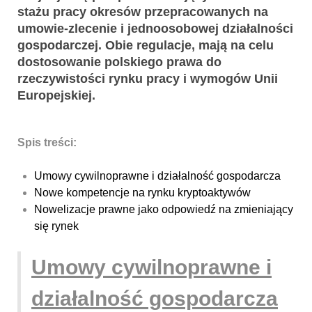
stażu pracy okresów przepracowanych na
umowie-zlecenie i jednoosobowej działalności
gospodarczej. Obie regulacje, mają na celu
dostosowanie polskiego prawa do
rzeczywistości rynku pracy i wymogów Unii
Europejskiej.
Spis treści:
Umowy cywilnoprawne i działalność gospodarcza
Nowe kompetencje na rynku kryptoaktywów
Nowelizacje prawne jako odpowiedź na zmieniający
się rynek
Umowy cywilnoprawne i
działalność gospodarcza