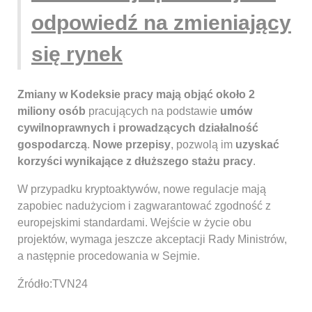
odpowiedź na zmieniający
się rynek
Zmiany w Kodeksie pracy mają objąć około 2
miliony osób
pracujących na podstawie
umów
cywilnoprawnych i prowadzących działalność
gospodarczą
.
Nowe przepisy
, pozwolą im
uzyskać
korzyści wynikające z dłuższego stażu pracy
.
W przypadku kryptoaktywów, nowe regulacje mają
zapobiec nadużyciom i zagwarantować zgodność z
europejskimi standardami. Wejście w życie obu
projektów, wymaga jeszcze akceptacji Rady Ministrów,
a następnie procedowania w Sejmie.
Źródło:TVN24