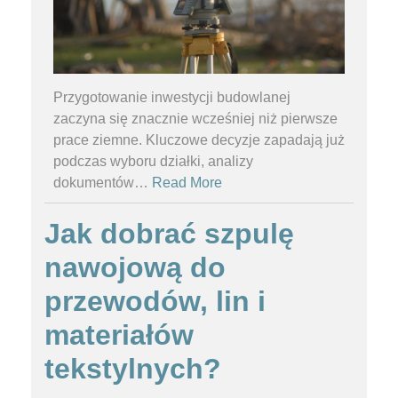
Przygotowanie inwestycji budowlanej
zaczyna się znacznie wcześniej niż pierwsze
prace ziemne. Kluczowe decyzje zapadają już
podczas wyboru działki, analizy
dokumentów
…
Read More
Jak dobrać szpulę
nawojową do
przewodów, lin i
materiałów
tekstylnych?