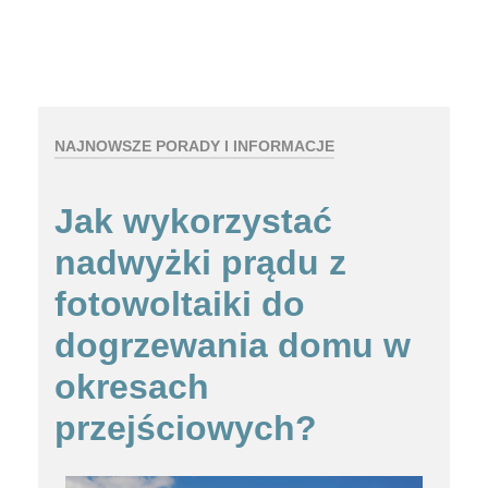
NAJNOWSZE PORADY I INFORMACJE
Jak wykorzystać
nadwyżki prądu z
fotowoltaiki do
dogrzewania domu w
okresach
przejściowych?