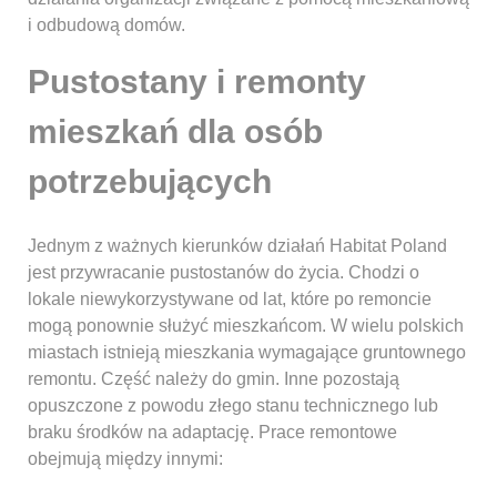
i odbudową domów.
Pustostany i remonty
mieszkań dla osób
potrzebujących
Jednym z ważnych kierunków działań Habitat Poland
jest przywracanie pustostanów do życia. Chodzi o
lokale niewykorzystywane od lat, które po remoncie
mogą ponownie służyć mieszkańcom. W wielu polskich
miastach istnieją mieszkania wymagające gruntownego
remontu. Część należy do gmin. Inne pozostają
opuszczone z powodu złego stanu technicznego lub
braku środków na adaptację. Prace remontowe
obejmują między innymi: