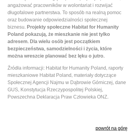
angażować pracowników w wolontariat i rozwijać
długofalowe partnerstwa. To sposób na realną pomoc
oraz budowanie odpowiedzialności społecznej
biznesu.
Projekty społeczne Habitat for Humanity
Poland pokazują, że mieszkanie nie jest tylko
adresem. Dla wielu osób jest początkiem
bezpieczeństwa, samodzielności i życia, które
można wreszcie planować bez lęku o jutro.
Źródła informacji: Habitat for Humanity Poland, raporty
mieszkaniowe Habitat Poland, materiały dotyczące
Społecznej Agencji Najmu w Dąbrowie Górniczej, dane
GUS, Konstytucja Rzeczypospolitej Polskiej,
Powszechna Deklaracja Praw Człowieka ONZ.
powrót na górę