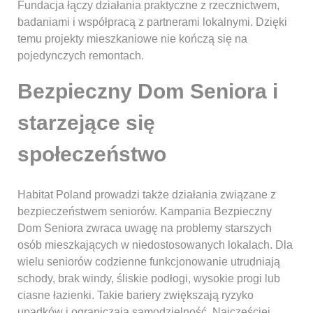
Fundacja łączy działania praktyczne z rzecznictwem,
badaniami i współpracą z partnerami lokalnymi. Dzięki
temu projekty mieszkaniowe nie kończą się na
pojedynczych remontach.
Bezpieczny Dom Seniora i
starzejące się
społeczeństwo
Habitat Poland prowadzi także działania związane z
bezpieczeństwem seniorów. Kampania Bezpieczny
Dom Seniora zwraca uwagę na problemy starszych
osób mieszkających w niedostosowanych lokalach. Dla
wielu seniorów codzienne funkcjonowanie utrudniają
schody, brak windy, śliskie podłogi, wysokie progi lub
ciasne łazienki. Takie bariery zwiększają ryzyko
upadków i ograniczają samodzielność. Najczęściej