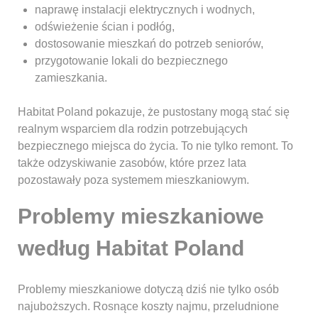
naprawę instalacji elektrycznych i wodnych,
odświeżenie ścian i podłóg,
dostosowanie mieszkań do potrzeb seniorów,
przygotowanie lokali do bezpiecznego
zamieszkania.
Habitat Poland pokazuje, że pustostany mogą stać się
realnym wsparciem dla rodzin potrzebujących
bezpiecznego miejsca do życia. To nie tylko remont. To
także odzyskiwanie zasobów, które przez lata
pozostawały poza systemem mieszkaniowym.
Problemy mieszkaniowe
według Habitat Poland
Problemy mieszkaniowe dotyczą dziś nie tylko osób
najuboższych. Rosnące koszty najmu, przeludnione