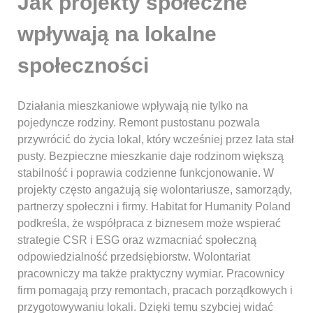
Jak projekty społeczne
wpływają na lokalne
społeczności
Działania mieszkaniowe wpływają nie tylko na
pojedyncze rodziny. Remont pustostanu pozwala
przywrócić do życia lokal, który wcześniej przez lata stał
pusty. Bezpieczne mieszkanie daje rodzinom większą
stabilność i poprawia codzienne funkcjonowanie. W
projekty często angażują się wolontariusze, samorządy,
partnerzy społeczni i firmy. Habitat for Humanity Poland
podkreśla, że współpraca z biznesem może wspierać
strategie CSR i ESG oraz wzmacniać społeczną
odpowiedzialność przedsiębiorstw. Wolontariat
pracowniczy ma także praktyczny wymiar. Pracownicy
firm pomagają przy remontach, pracach porządkowych i
przygotowywaniu lokali. Dzięki temu szybciej widać