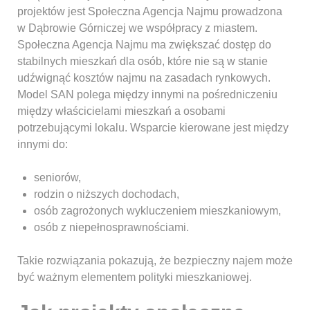
projektów jest Społeczna Agencja Najmu prowadzona
w Dąbrowie Górniczej we współpracy z miastem.
Społeczna Agencja Najmu ma zwiększać dostęp do
stabilnych mieszkań dla osób, które nie są w stanie
udźwignąć kosztów najmu na zasadach rynkowych.
Model SAN polega między innymi na pośredniczeniu
między właścicielami mieszkań a osobami
potrzebującymi lokalu. Wsparcie kierowane jest między
innymi do:
seniorów,
rodzin o niższych dochodach,
osób zagrożonych wykluczeniem mieszkaniowym,
osób z niepełnosprawnościami.
Takie rozwiązania pokazują, że bezpieczny najem może
być ważnym elementem polityki mieszkaniowej.