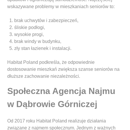
wskazywane problemy w mieszkaniach seniorów to:
brak uchwytów i zabezpieczeń,
śliskie podłogi,
wysokie progi,
brak windy w budynku,
zły stan łazienek i instalacji.
Habitat Poland podkreśla, że odpowiednie
dostosowanie mieszkań zwiększa szanse seniorów na
dłuższe zachowanie niezależności.
Społeczna Agencja Najmu
w Dąbrowie Górniczej
Od 2017 roku Habitat Poland realizuje działania
związane z najmem społecznym. Jednym z ważnych