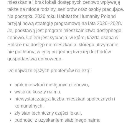
mieszkania i brak lokali dostępnych cenowo wpływają
także na młode rodziny, seniorów oraz osoby pracujące.
Na początku 2026 roku Habitat for Humanity Poland
przyjął nową strategię programową na lata 2026–2028.
Jej podstawą jest program mieszkalnictwa dostępnego
cenowo. Celem jest sytuacja, w której każda osoba w
Polsce ma dostęp do mieszkania, którego utrzymanie
nie pochłania więcej niż jednej trzeciej dochodów
gospodarstwa domowego.
Do najważniejszych problemów należą:
brak mieszkań dostępnych cenowo,
wysokie koszty najmu,
niewystarczająca liczba mieszkań społecznych i
komunalnych,
zły stan techniczny części lokali,
trudności z uzyskaniem stabilnego najmu.