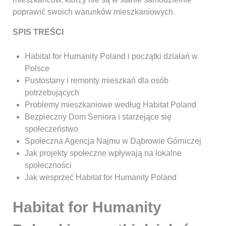
poprawić swoich warunków mieszkaniowych.
SPIS TREŚCI
Habitat for Humanity Poland i początki działań w
Polsce
Pustostany i remonty mieszkań dla osób
potrzebujących
Problemy mieszkaniowe według Habitat Poland
Bezpieczny Dom Seniora i starzejące się
społeczeństwo
Społeczna Agencja Najmu w Dąbrowie Górniczej
Jak projekty społeczne wpływają na lokalne
społeczności
Jak wesprzeć Habitat for Humanity Poland
Habitat for Humanity