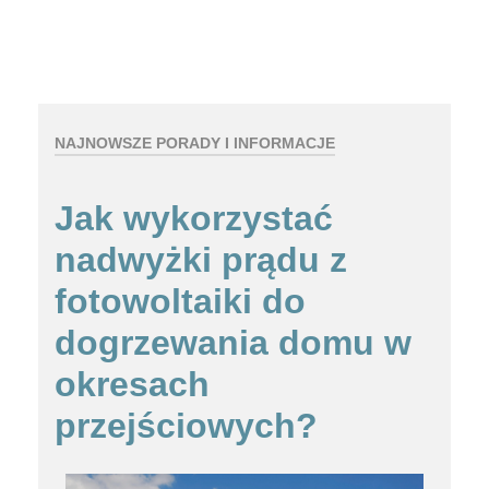
NAJNOWSZE PORADY I INFORMACJE
Jak wykorzystać
nadwyżki prądu z
fotowoltaiki do
dogrzewania domu w
okresach
przejściowych?