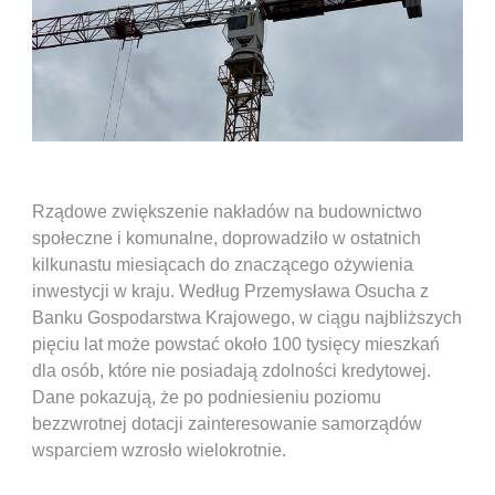
Rządowe zwiększenie nakładów na budownictwo
społeczne i komunalne, doprowadziło w ostatnich
kilkunastu miesiącach do znaczącego ożywienia
inwestycji w kraju. Według Przemysława Osucha z
Banku Gospodarstwa Krajowego, w ciągu najbliższych
pięciu lat może powstać około 100 tysięcy mieszkań
dla osób, które nie posiadają zdolności kredytowej.
Dane pokazują, że po podniesieniu poziomu
bezzwrotnej dotacji zainteresowanie samorządów
wsparciem wzrosło wielokrotnie.