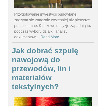
Przygotowanie inwestycji budowlanej
zaczyna się znacznie wcześniej niż pierwsze
prace ziemne. Kluczowe decyzje zapadają już
podczas wyboru działki, analizy
dokumentów
…
Read More
Jak dobrać szpulę
nawojową do
przewodów, lin i
materiałów
tekstylnych?