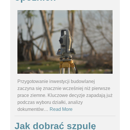
Przygotowanie inwestycji budowlanej
zaczyna się znacznie wcześniej niż pierwsze
prace ziemne. Kluczowe decyzje zapadają już
podczas wyboru działki, analizy
dokumentów
…
Read More
Jak dobrać szpulę