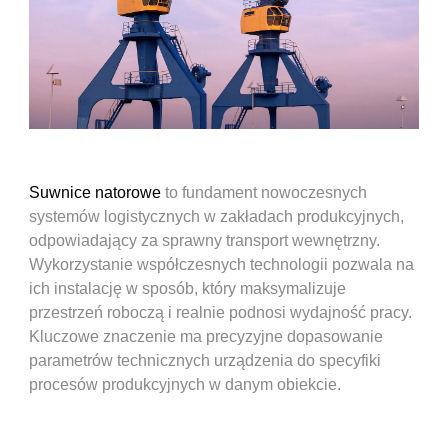
Suwnice natorowe
to fundament nowoczesnych
systemów logistycznych w zakładach produkcyjnych,
odpowiadający za sprawny transport wewnętrzny.
Wykorzystanie współczesnych technologii pozwala na
ich instalację w sposób, który maksymalizuje
przestrzeń roboczą i realnie podnosi wydajność pracy.
Kluczowe znaczenie ma precyzyjne dopasowanie
parametrów technicznych urządzenia do specyfiki
procesów produkcyjnych w danym obiekcie.