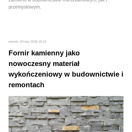
przemysłowym.
wtorek, 03 luty 2026 18:22
Fornir kamienny jako
nowoczesny materiał
wykończeniowy w budownictwie i
remontach