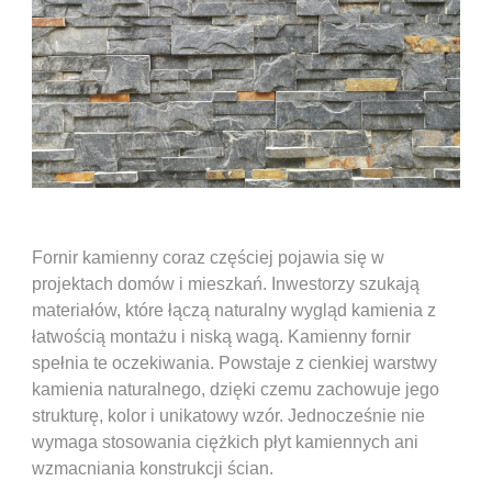
Fornir kamienny coraz częściej pojawia się w
projektach domów i mieszkań. Inwestorzy szukają
materiałów, które łączą naturalny wygląd kamienia z
łatwością montażu i niską wagą. Kamienny fornir
spełnia te oczekiwania. Powstaje z cienkiej warstwy
kamienia naturalnego, dzięki czemu zachowuje jego
strukturę, kolor i unikatowy wzór. Jednocześnie nie
wymaga stosowania ciężkich płyt kamiennych ani
wzmacniania konstrukcji ścian.