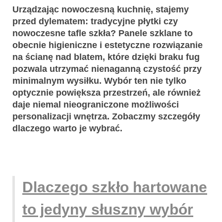
Urządzając nowoczesną kuchnię, stajemy
przed dylematem: tradycyjne płytki czy
nowoczesne tafle szkła? Panele szklane to
obecnie higieniczne i estetyczne rozwiązanie
na ścianę nad blatem, które dzięki braku fug
pozwala utrzymać nienaganną czystość przy
minimalnym wysiłku. Wybór ten nie tylko
optycznie powiększa przestrzeń, ale również
daje niemal nieograniczone możliwości
personalizacji wnętrza. Zobaczmy szczegóły
dlaczego warto je wybrać.
Dlaczego szkło hartowane
to jedyny słuszny wybór