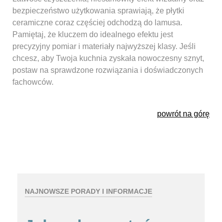
bezpieczeństwo użytkowania sprawiają, że płytki
ceramiczne coraz częściej odchodzą do lamusa.
Pamiętaj, że kluczem do idealnego efektu jest
precyzyjny pomiar i materiały najwyższej klasy. Jeśli
chcesz, aby Twoja kuchnia zyskała nowoczesny sznyt,
postaw na sprawdzone rozwiązania i doświadczonych
fachowców.
powrót na górę
NAJNOWSZE PORADY I INFORMACJE