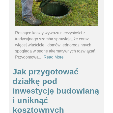
Rosnące koszty wywozu nieczystości z
tradycyjnego szamba sprawiają, że coraz
więcej właścicieli domów jednorodzinnych
spogląda w stronę alternatywnych rozwiązań.
Przydomowa
…
Read More
Jak przygotować
działkę pod
inwestycję budowlaną
i uniknąć
kosztownych