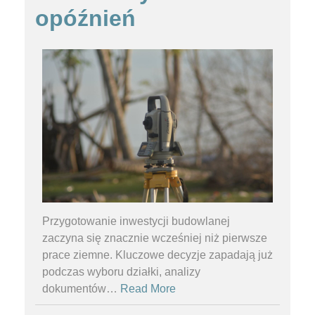
opóźnień
Przygotowanie inwestycji budowlanej
zaczyna się znacznie wcześniej niż pierwsze
prace ziemne. Kluczowe decyzje zapadają już
podczas wyboru działki, analizy
dokumentów
…
Read More