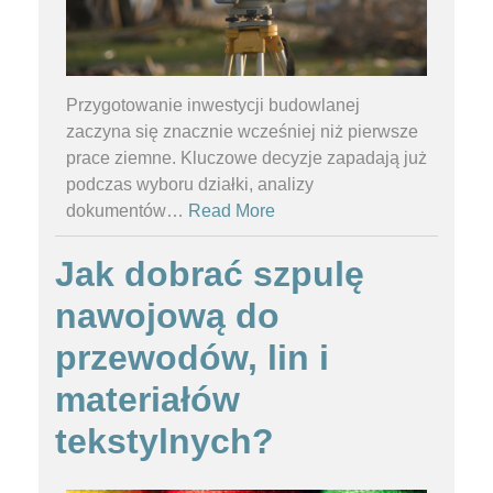
Przygotowanie inwestycji budowlanej
zaczyna się znacznie wcześniej niż pierwsze
prace ziemne. Kluczowe decyzje zapadają już
podczas wyboru działki, analizy
dokumentów
…
Read More
Jak dobrać szpulę
nawojową do
przewodów, lin i
materiałów
tekstylnych?