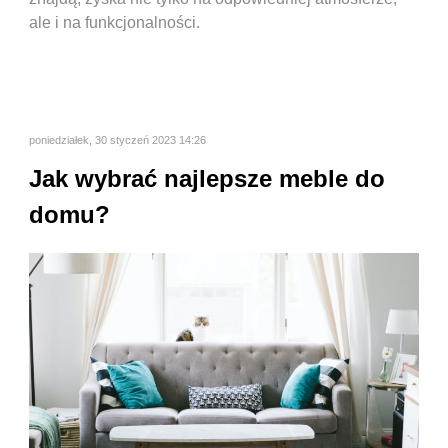
ale i na funkcjonalności.
poniedziałek, 30 styczeń 2023 14:26
Jak wybrać najlepsze meble do
domu?