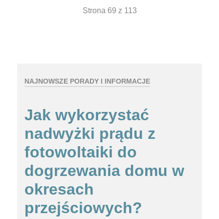
Strona 69 z 113
NAJNOWSZE PORADY I INFORMACJE
Jak wykorzystać
nadwyżki prądu z
fotowoltaiki do
dogrzewania domu w
okresach
przejściowych?