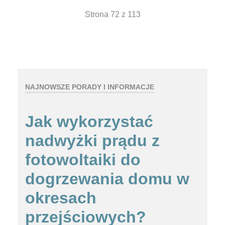
Strona 72 z 113
NAJNOWSZE PORADY I INFORMACJE
Jak wykorzystać
nadwyżki prądu z
fotowoltaiki do
dogrzewania domu w
okresach
przejściowych?