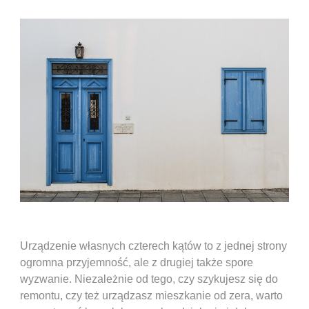
Urządzenie własnych czterech kątów to z jednej strony
ogromna przyjemność, ale z drugiej także spore
wyzwanie. Niezależnie od tego, czy szykujesz się do
remontu, czy też urządzasz mieszkanie od zera, warto