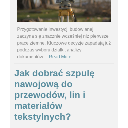
Przygotowanie inwestycji budowlanej
zaczyna się znacznie wcześniej niż pierwsze
prace ziemne. Kluczowe decyzje zapadają już
podczas wyboru działki, analizy
dokumentów
…
Read More
Jak dobrać szpulę
nawojową do
przewodów, lin i
materiałów
tekstylnych?