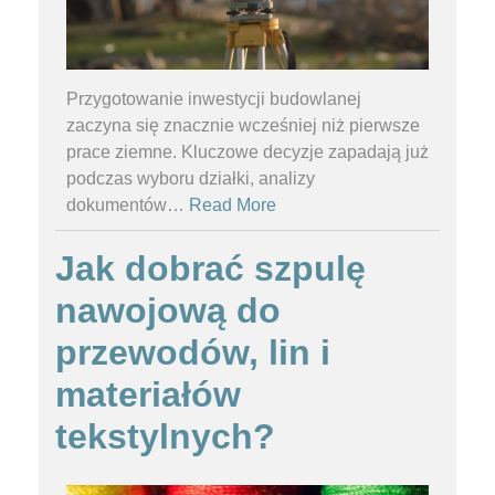
Przygotowanie inwestycji budowlanej
zaczyna się znacznie wcześniej niż pierwsze
prace ziemne. Kluczowe decyzje zapadają już
podczas wyboru działki, analizy
dokumentów
…
Read More
Jak dobrać szpulę
nawojową do
przewodów, lin i
materiałów
tekstylnych?