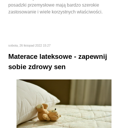
posadzki przemysłowe mają bardzo szerokie
zastosowanie i wiele korzystnych właściwości.
sobota, 26 listopad 2022 15:27
Materace lateksowe - zapewnij
sobie zdrowy sen