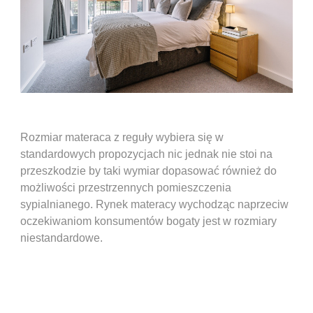
Rozmiar materaca z reguły wybiera się w
standardowych propozycjach nic jednak nie stoi na
przeszkodzie by taki wymiar dopasować również do
możliwości przestrzennych pomieszczenia
sypialnianego. Rynek materacy wychodząc naprzeciw
oczekiwaniom konsumentów bogaty jest w rozmiary
niestandardowe.