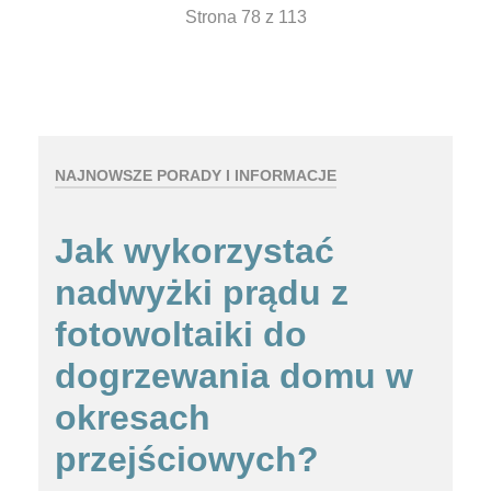
Strona 78 z 113
NAJNOWSZE PORADY I INFORMACJE
Jak wykorzystać
nadwyżki prądu z
fotowoltaiki do
dogrzewania domu w
okresach
przejściowych?