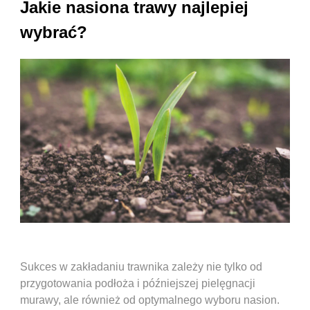
Jakie nasiona trawy najlepiej
wybrać?
Sukces w zakładaniu trawnika zależy nie tylko od
przygotowania podłoża i późniejszej pielęgnacji
murawy, ale również od optymalnego wyboru nasion.