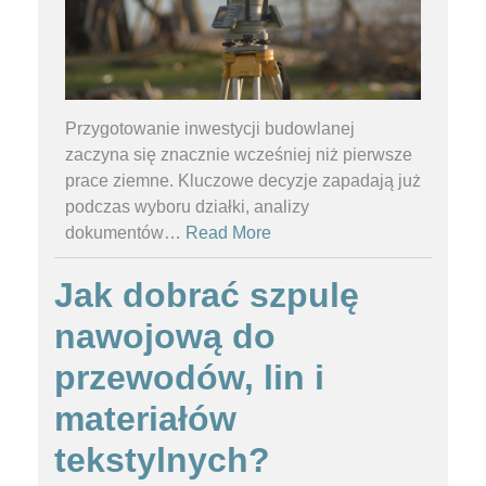
Przygotowanie inwestycji budowlanej
zaczyna się znacznie wcześniej niż pierwsze
prace ziemne. Kluczowe decyzje zapadają już
podczas wyboru działki, analizy
dokumentów
…
Read More
Jak dobrać szpulę
nawojową do
przewodów, lin i
materiałów
tekstylnych?