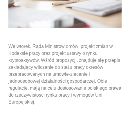
We wtorek, Rada Ministrów omówi projekt zmian w
Kodeksie pracy oraz projekt ustawy o rynku
kryptoaktywów. Wśród propozycji, znajduje się przepis
zakładający wliczanie do stażu pracy okresów
przepracowanych na umowie-zlecenie i
jednoosobowej działalności gospodarczej. Obie
regulacje, mają na celu dostosowanie polskiego prawa
do rzeczywistości rynku pracy i wymogów Unii
Europejskiej.