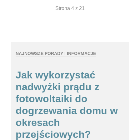
Strona 4 z 21
NAJNOWSZE PORADY I INFORMACJE
Jak wykorzystać
nadwyżki prądu z
fotowoltaiki do
dogrzewania domu w
okresach
przejściowych?