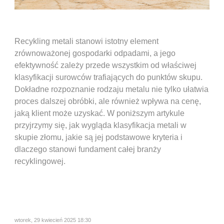
Recykling metali stanowi istotny element
zrównoważonej gospodarki odpadami, a jego
efektywność zależy przede wszystkim od właściwej
klasyfikacji surowców trafiających do punktów skupu.
Dokładne rozpoznanie rodzaju metalu nie tylko ułatwia
proces dalszej obróbki, ale również wpływa na cenę,
jaką klient może uzyskać. W poniższym artykule
przyjrzymy się, jak wygląda klasyfikacja metali w
skupie złomu, jakie są jej podstawowe kryteria i
dlaczego stanowi fundament całej branży
recyklingowej.
wtorek, 29 kwiecień 2025 18:30