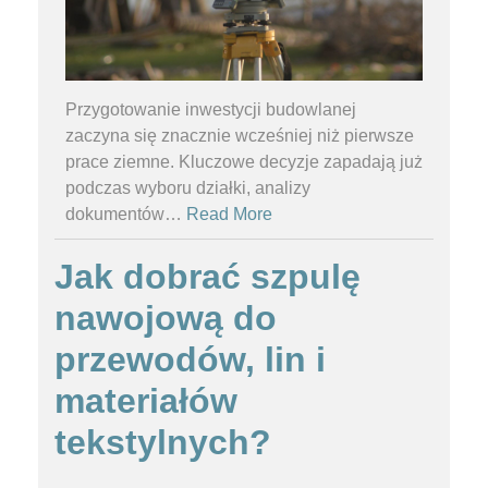
Przygotowanie inwestycji budowlanej
zaczyna się znacznie wcześniej niż pierwsze
prace ziemne. Kluczowe decyzje zapadają już
podczas wyboru działki, analizy
dokumentów
…
Read More
Jak dobrać szpulę
nawojową do
przewodów, lin i
materiałów
tekstylnych?