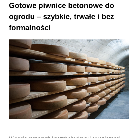
Gotowe piwnice betonowe do
ogrodu – szybkie, trwałe i bez
formalności