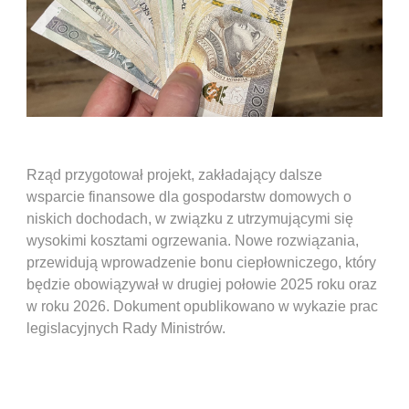
Rząd przygotował projekt, zakładający dalsze
wsparcie finansowe dla gospodarstw domowych o
niskich dochodach, w związku z utrzymującymi się
wysokimi kosztami ogrzewania. Nowe rozwiązania,
przewidują wprowadzenie bonu ciepłowniczego, który
będzie obowiązywał w drugiej połowie 2025 roku oraz
w roku 2026. Dokument opublikowano w wykazie prac
legislacyjnych Rady Ministrów.