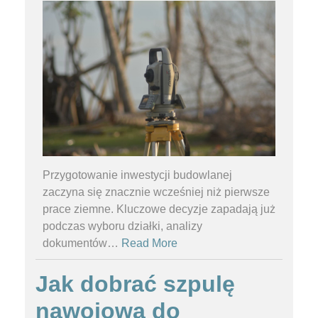
Przygotowanie inwestycji budowlanej
zaczyna się znacznie wcześniej niż pierwsze
prace ziemne. Kluczowe decyzje zapadają już
podczas wyboru działki, analizy
dokumentów
…
Read More
Jak dobrać szpulę
nawojową do