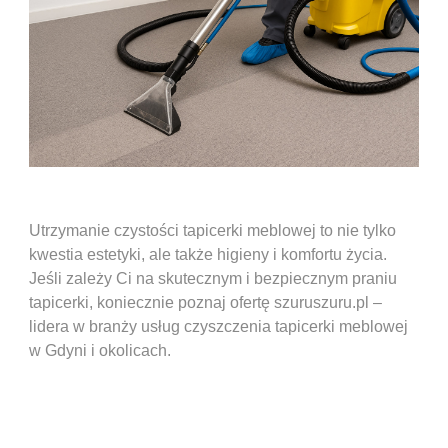
Utrzymanie czystości tapicerki meblowej to nie tylko
kwestia estetyki, ale także higieny i komfortu życia.
Jeśli zależy Ci na skutecznym i bezpiecznym praniu
tapicerki, koniecznie poznaj ofertę szuruszuru.pl –
lidera w branży usług czyszczenia tapicerki meblowej
w Gdyni i okolicach.