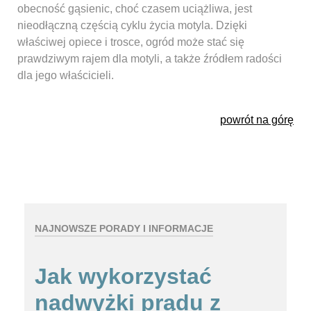
obecność gąsienic, choć czasem uciążliwa, jest
nieodłączną częścią cyklu życia motyla. Dzięki
właściwej opiece i trosce, ogród może stać się
prawdziwym rajem dla motyli, a także źródłem radości
dla jego właścicieli.
powrót na górę
NAJNOWSZE PORADY I INFORMACJE
Jak wykorzystać
nadwyżki prądu z