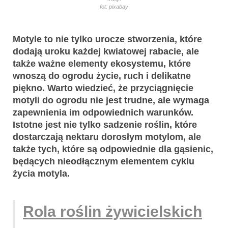
fot: pixabay
Motyle to nie tylko urocze stworzenia, które
dodają uroku każdej kwiatowej rabacie, ale
także ważne elementy ekosystemu, które
wnoszą do ogrodu życie, ruch i delikatne
piękno. Warto wiedzieć, że przyciągnięcie
motyli do ogrodu nie jest trudne, ale wymaga
zapewnienia im odpowiednich warunków.
Istotne jest nie tylko sadzenie roślin, które
dostarczają nektaru dorosłym motylom, ale
także tych, które są odpowiednie dla gąsienic,
będących nieodłącznym elementem cyklu
życia motyla.
Rola roślin żywicielskich