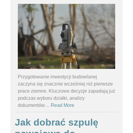
Przygotowanie inwestycji budowlanej
zaczyna się znacznie wcześniej niż pierwsze
prace ziemne. Kluczowe decyzje zapadają już
podczas wyboru działki, analizy
dokumentów
…
Read More
Jak dobrać szpulę