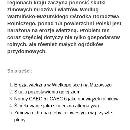
regionach kraju zaczyna ponosić skutki
zimowych mrozów i wiatrów. Według
Warmińsko-Mazurskiego Ośrodka Doradztwa
Rolniczego, ponad 1/3 powierzchni Polski jest
narażona na erozję wietrzną. Problem ten
coraz częściej dotyczy nie tylko gospodarstw
rolnych, ale również małych ogródków
przydomowych.
Spis treści:
Erozja wietrzna w Wielkopolsce i na Mazowszu
Skutki pozostawienia gołej ziemi
Normy GAEC 5 i GAEC 6 jako obowiązek rolników
Ściółkowanie jako skuteczna alternatywa
Zimowa ochrona gleby to inwestycja w przyszłe
plony