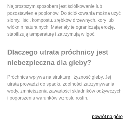
Najprostszym sposobem jest ściółkowanie lub
pozostawienie poplonów. Do ściółkowania można użyć
słomy, liści, kompostu, zrębków drzewnych, kory lub
włóknin naturalnych. Materiały te ograniczają erozję,
stabilizują temperaturę i zatrzymują wilgoć.
Dlaczego utrata próchnicy jest
niebezpieczna dla gleby?
Próchnica wpływa na strukturę i żyzność gleby. Jej
utrata prowadzi do spadku zdolności zatrzymywania
wody, zmniejszenia zawartości składników odżywczych
i pogorszenia warunków wzrostu roślin.
powrót na górę