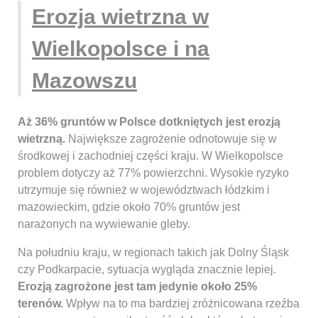
Erozja wietrzna w
Wielkopolsce i na
Mazowszu
Aż 36% gruntów w Polsce dotkniętych jest erozją
wietrzną.
Największe zagrożenie odnotowuje się w
środkowej i zachodniej części kraju. W Wielkopolsce
problem dotyczy aż 77% powierzchni. Wysokie ryzyko
utrzymuje się również w województwach łódzkim i
mazowieckim, gdzie około 70% gruntów jest
narażonych na wywiewanie gleby.
Na południu kraju, w regionach takich jak Dolny Śląsk
czy Podkarpacie, sytuacja wygląda znacznie lepiej.
Erozją zagrożone jest tam jedynie około 25%
terenów.
Wpływ na to ma bardziej zróżnicowana rzeźba