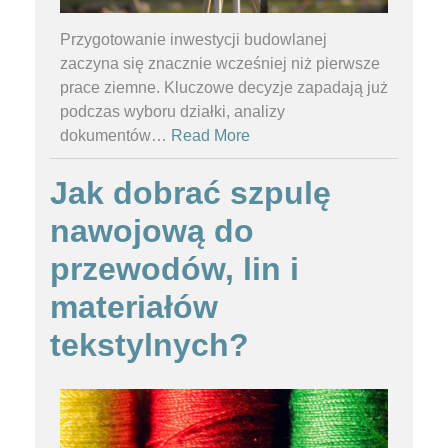
Przygotowanie inwestycji budowlanej
zaczyna się znacznie wcześniej niż pierwsze
prace ziemne. Kluczowe decyzje zapadają już
podczas wyboru działki, analizy
dokumentów
…
Read More
Jak dobrać szpulę
nawojową do
przewodów, lin i
materiałów
tekstylnych?