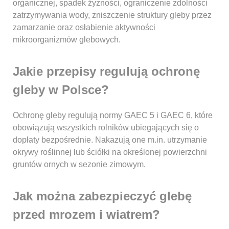
organicznej, spadek żyzności, ograniczenie zdolności
zatrzymywania wody, zniszczenie struktury gleby przez
zamarzanie oraz osłabienie aktywności
mikroorganizmów glebowych.
Jakie przepisy regulują ochronę
gleby w Polsce?
Ochronę gleby regulują normy GAEC 5 i GAEC 6, które
obowiązują wszystkich rolników ubiegających się o
dopłaty bezpośrednie. Nakazują one m.in. utrzymanie
okrywy roślinnej lub ściółki na określonej powierzchni
gruntów ornych w sezonie zimowym.
Jak można zabezpieczyć glebę
przed mrozem i wiatrem?