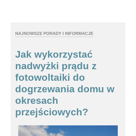
NAJNOWSZE PORADY I INFORMACJE
Jak wykorzystać
nadwyżki prądu z
fotowoltaiki do
dogrzewania domu w
okresach
przejściowych?