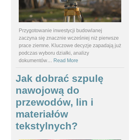
Przygotowanie inwestycji budowlanej
zaczyna się znacznie wcześniej niż pierwsze
prace ziemne. Kluczowe decyzje zapadają już
podczas wyboru działki, analizy
dokumentów
…
Read More
Jak dobrać szpulę
nawojową do
przewodów, lin i
materiałów
tekstylnych?