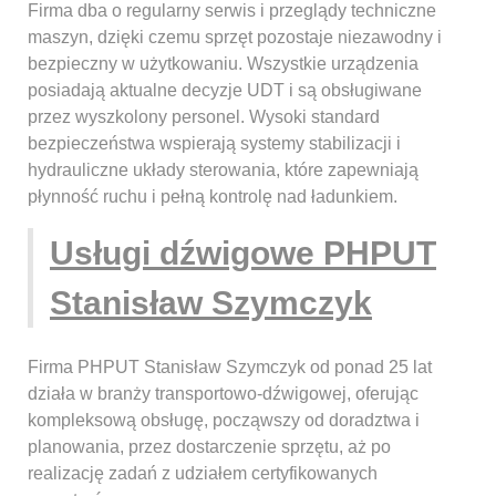
Firma dba o regularny serwis i przeglądy techniczne
maszyn, dzięki czemu sprzęt pozostaje niezawodny i
bezpieczny w użytkowaniu. Wszystkie urządzenia
posiadają aktualne decyzje UDT i są obsługiwane
przez wyszkolony personel. Wysoki standard
bezpieczeństwa wspierają systemy stabilizacji i
hydrauliczne układy sterowania, które zapewniają
płynność ruchu i pełną kontrolę nad ładunkiem.
Usługi dźwigowe PHPUT
Stanisław Szymczyk
Firma PHPUT Stanisław Szymczyk od ponad 25 lat
działa w branży transportowo-dźwigowej, oferując
kompleksową obsługę, począwszy od doradztwa i
planowania, przez dostarczenie sprzętu, aż po
realizację zadań z udziałem certyfikowanych