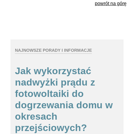
powrót na górę
NAJNOWSZE PORADY I INFORMACJE
Jak wykorzystać
nadwyżki prądu z
fotowoltaiki do
dogrzewania domu w
okresach
przejściowych?