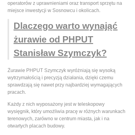
operatorów z uprawnieniami oraz transport sprzętu na
miejsce inwestycji w Sosnowcu i okolicach.
Dlaczego warto wynająć
żurawie od PHPUT
Stanisław Szymczyk?
Żurawie PHPUT Szymczyk wyróżniają się wysoką
wytrzymałością i precyzją działania, dzięki czemu
sprawdzają się nawet przy najbardziej wymagających
pracach.
Każdy z nich wyposażony jest w teleskopowy
wysięgnik, który umożliwia pracę w różnych warunkach
terenowych, zarówno w centrum miasta, jak i na
otwartych placach budowy.