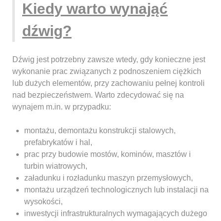
Kiedy warto wynająć
dźwig?
Dźwig jest potrzebny zawsze wtedy, gdy konieczne jest
wykonanie prac związanych z podnoszeniem ciężkich
lub dużych elementów, przy zachowaniu pełnej kontroli
nad bezpieczeństwem. Warto zdecydować się na
wynajem m.in. w przypadku:
montażu, demontażu konstrukcji stalowych,
prefabrykatów i hal,
prac przy budowie mostów, kominów, masztów i
turbin wiatrowych,
załadunku i rozładunku maszyn przemysłowych,
montażu urządzeń technologicznych lub instalacji na
wysokości,
inwestycji infrastrukturalnych wymagających dużego