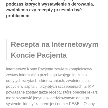
podczas których wystawienie skierowania,
zwolnienia czy recepty przestało być
problemem.
Recepta na Internetowym
Koncie Pacjenta
Internetowe Konto Pacjenta zawiera kompleksowy
zestaw informacji o przebiegu twojego leczenia —
odbytych wizytach, skierowaniach, zwolnieniach,
pobycie w szpitalu, przyjętych szczepieniach. Z IKP
powiązane zostały także recepty, które obecnie lekarz
może wystawić jedynie w dedykowanym do tego
systemie. Identyfikatorem jest numer PESEL. Osoby,