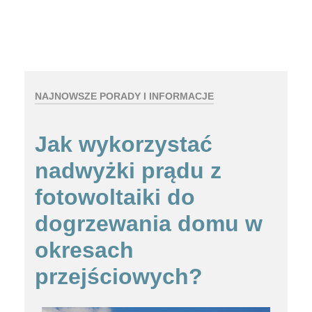
NAJNOWSZE PORADY I INFORMACJE
Jak wykorzystać
nadwyżki prądu z
fotowoltaiki do
dogrzewania domu w
okresach
przejściowych?