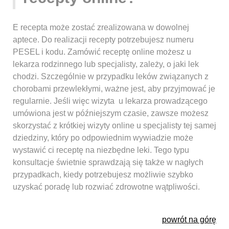
E recepta może zostać zrealizowana w dowolnej
aptece. Do realizacji recepty potrzebujesz numeru
PESEL i kodu. Zamówić receptę online możesz u
lekarza rodzinnego lub specjalisty, zależy, o jaki lek
chodzi. Szczególnie w przypadku leków związanych z
chorobami przewlekłymi, ważne jest, aby przyjmować je
regularnie. Jeśli więc wizyta u lekarza prowadzącego
umówiona jest w późniejszym czasie, zawsze możesz
skorzystać z krótkiej wizyty online u specjalisty tej samej
dziedziny, który po odpowiednim wywiadzie może
wystawić ci receptę na niezbędne leki. Tego typu
konsultacje świetnie sprawdzają się także w nagłych
przypadkach, kiedy potrzebujesz możliwie szybko
uzyskać poradę lub rozwiać zdrowotne wątpliwości.
powrót na górę