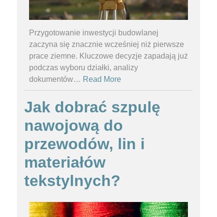
Przygotowanie inwestycji budowlanej
zaczyna się znacznie wcześniej niż pierwsze
prace ziemne. Kluczowe decyzje zapadają już
podczas wyboru działki, analizy
dokumentów
…
Read More
Jak dobrać szpulę
nawojową do
przewodów, lin i
materiałów
tekstylnych?